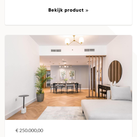
Bekijk product
€ 250.000,00