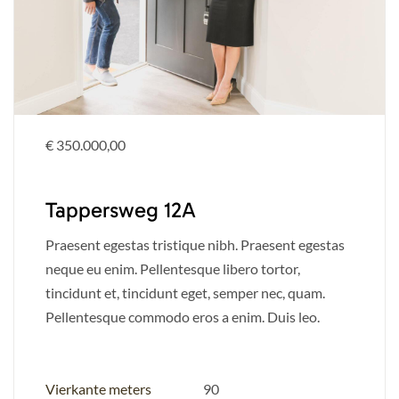
€ 350.000,00
Tappersweg 12A
Praesent egestas tristique nibh. Praesent egestas
neque eu enim. Pellentesque libero tortor,
tincidunt et, tincidunt eget, semper nec, quam.
Pellentesque commodo eros a enim. Duis leo.
Vierkante meters
90