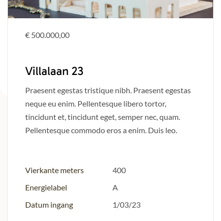
€ 500.000,00
Villalaan 23
Praesent egestas tristique nibh. Praesent egestas
neque eu enim. Pellentesque libero tortor,
tincidunt et, tincidunt eget, semper nec, quam.
Pellentesque commodo eros a enim. Duis leo.
Vierkante meters
400
Energielabel
A
Datum ingang
1/03/23