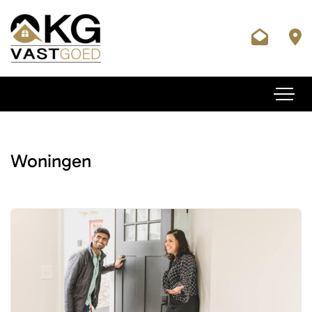
Woningen