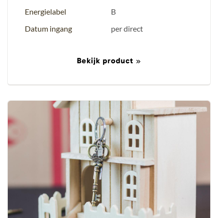
Energielabel
B
Datum ingang
per direct
Bekijk product