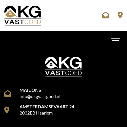
MAIL ONS
info@okgvastgoed.nl
AMSTERDAMSEVAART 24
2032EB Haarlem