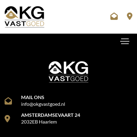
MAIL ONS
info@okgvastgoed.nl
AMSTERDAMSEVAART 24
2032EB Haarlem