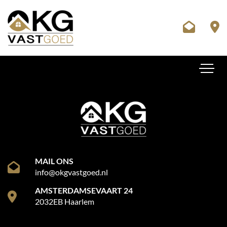
MAIL ONS
info@okgvastgoed.nl
AMSTERDAMSEVAART 24
2032EB Haarlem